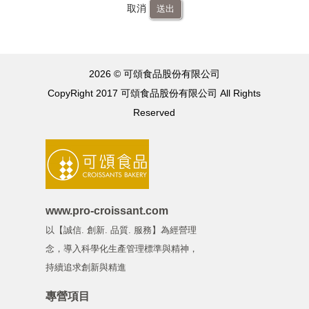
取消
送出
2026 © 可頌食品股份有限公司
CopyRight 2017 可頌食品股份有限公司 All Rights
Reserved
www.pro-croissant.com
以【誠信. 創新. 品質. 服務】為經營理
念，導入科學化生產管理標準與精神，
持續追求創新與精進
專營項目