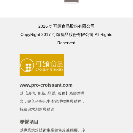
2026 © 可頌食品股份有限公司
CopyRight 2017 可頌食品股份有限公司 All Rights
Reserved
www.pro-croissant.com
以【誠信. 創新. 品質. 服務】為經營理
念，導入科學化生產管理標準與精神，
持續追求創新與精進
專營項目
以專業烘焙技術生產銷售冷凍麵糰、冷